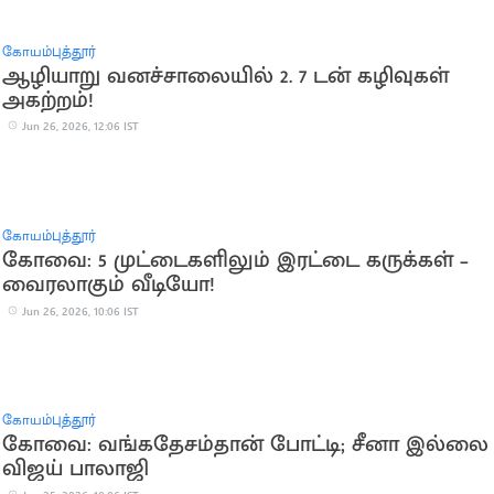
கோயம்புத்தூர்
ஆழியாறு வனச்சாலையில் 2. 7 டன் கழிவுகள்
அகற்றம்!
Jun 26, 2026, 12:06 IST
கோயம்புத்தூர்
கோவை: 5 முட்டைகளிலும் இரட்டை கருக்கள் –
வைரலாகும் வீடியோ!
Jun 26, 2026, 10:06 IST
கோயம்புத்தூர்
கோவை: வங்கதேசம்தான் போட்டி; சீனா இல்லை 
விஜய் பாலாஜி