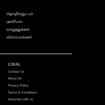
தொழில்நுட்பம்
அரசியல்
வாழ்த்துக்கள்
விளம்பரங்கள்
LOKAL
Contact Us
About Us
Privacy Policy
Terms & Conditions
Advertise with us