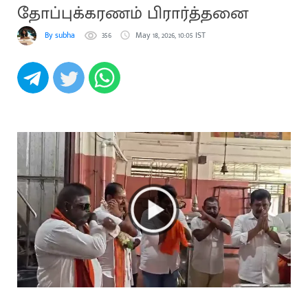
தோப்புக்கரணம் பிரார்த்தனை
By subha
356
May 18, 2026, 10:05 IST