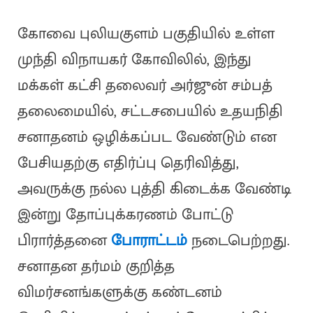
கோவை புலியகுளம் பகுதியில் உள்ள
முந்தி விநாயகர் கோவிலில், இந்து
மக்கள் கட்சி தலைவர் அர்ஜுன் சம்பத்
தலைமையில், சட்டசபையில் உதயநிதி
சனாதனம் ஒழிக்கப்பட வேண்டும் என
பேசியதற்கு எதிர்ப்பு தெரிவித்து,
அவருக்கு நல்ல புத்தி கிடைக்க வேண்டி
இன்று தோப்புக்கரணம் போட்டு
பிரார்த்தனை
போராட்டம்
நடைபெற்றது.
சனாதன தர்மம் குறித்த
விமர்சனங்களுக்கு கண்டனம்