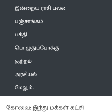
இன்றைய ராசி பலன்
பஞ்சாங்கம்
பக்தி
பொழுதுப்போக்கு
குற்றம்
அரசியல்
மேலும்
கோவை: இந்து மக்கள் கட்சி