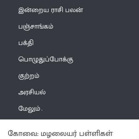
இன்றைய ராசி பலன்
பஞ்சாங்கம்
பக்தி
பொழுதுப்போக்கு
குற்றம்
அரசியல்
மேலும்
கோவை: மழலையர் பள்ளிகள்