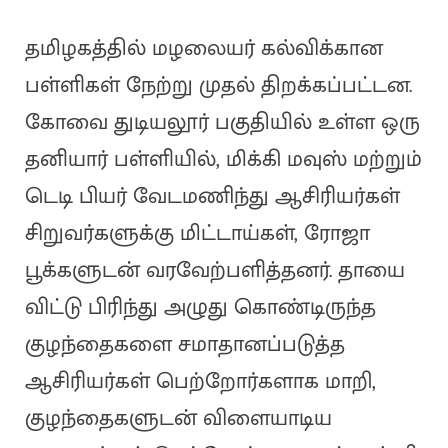
தமிழகத்தில் மழலையர் கல்விக்கான
பள்ளிகள் நேற்று முதல் திறக்கப்பட்டன.
கோவை துடியலூர் பகுதியில் உள்ள ஒரு
தனியார் பள்ளியில், மிக்கி மவுஸ் மற்றும்
டெடி பியர் வேடமணிந்து ஆசிரியர்கள்
சிறுவர்களுக்கு மிட்டாய்கள், ரோஜா
பூக்களுடன் வரவேற்பளித்தனர். தாயை
விட்டு பிரிந்து அழுது கொண்டிருந்த
குழந்தைகளை சமாதானப்படுத்த
ஆசிரியர்கள் பெற்றோர்களாக மாறி,
குழந்தைகளுடன் விளையாடிய