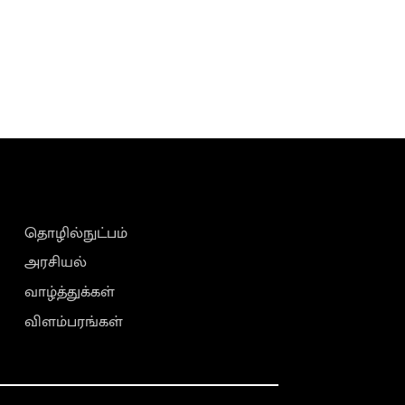
தொழில்நுட்பம்
அரசியல்
வாழ்த்துக்கள்
விளம்பரங்கள்