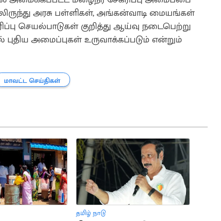
திலிருந்து அரசு பள்ளிகள், அங்கன்வாடி மையங்கள்
ரிப்பு செயல்பாடுகள் குறித்து ஆய்வு நடைபெற்று
ுதிய அமைப்புகள் உருவாக்கப்படும் என்றும்
மாவட்ட செய்திகள்
தமிழ் நாடு