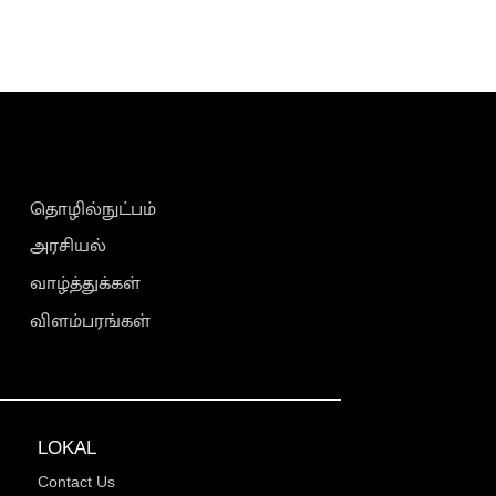
தொழில்நுட்பம்
அரசியல்
வாழ்த்துக்கள்
விளம்பரங்கள்
LOKAL
Contact Us