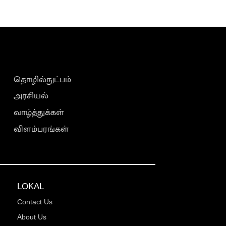
தொழில்நுட்பம்
அரசியல்
வாழ்த்துக்கள்
விளம்பரங்கள்
LOKAL
Contact Us
About Us