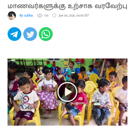
மாணவர்களுக்கு உற்சாக வரவேற்பு
By subha
513
Jun 04, 2026, 04:06 IST