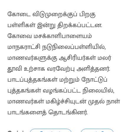
கோடை விடுமுறைக்குப் பிறகு
பள்ளிகள் இன்று திறக்கப்பட்டன.
கோவை மசக்காளிபாளையம்
மாநகராட்சி நடுநிலைப்பள்ளியில்,
மாணவர்களுக்கு ஆசிரியர்கள் மலர்
தூவி உற்சாக வரவேற்பு அளித்தனர்.
பாடப்புத்தகங்கள் மற்றும் நோட்டுப்
புத்தகங்கள் வழங்கப்பட்ட நிலையில்,
மாணவர்கள் மகிழ்ச்சியுடன் முதல் நாள்
பாடங்களைத் தொடங்கினர்.