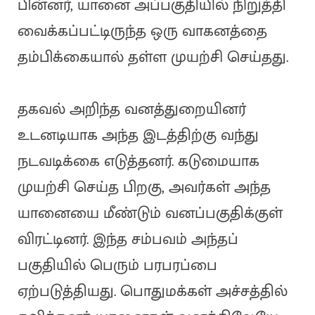
பின்னர், யானை அப்பகுதியில் நிறுத்தி
வைக்கப்பட்டிருந்த ஒரு வாகனத்தை
தம்பிக்கையால் தள்ள முயற்சி செய்தது.
தகவல் அறிந்த வனத்துறையினர்
உடனடியாக அந்த இடத்திற்கு வந்து
நடவடிக்கை எடுத்தனர். கடுமையாக
முயற்சி செய்த பிறகு, அவர்கள் அந்த
யானையை மீண்டும் வனப்பகுதிக்குள்
விரட்டினர். இந்த சம்பவம் அந்தப்
பகுதியில் பெரும் பரபரப்பை
ஏற்படுத்தியது. பொதுமக்கள் அச்சத்தில்