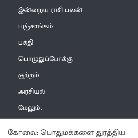
இன்றைய ராசி பலன்
பஞ்சாங்கம்
பக்தி
பொழுதுப்போக்கு
குற்றம்
அரசியல்
மேலும்
கோவை: பொதுமக்களை துரத்திய