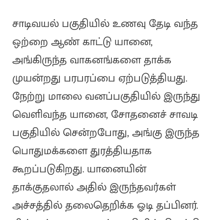
சாடிவயல் பகுதியில் உணவு தேடி வந்த
ஒற்றை ஆண் காட்டு யானை,
அங்கிருந்த வாகனங்களை தாக்க
முயன்றது பரபரப்பை ஏற்படுத்தியது.
நேற்று மாலை வனப்பகுதியில் இருந்து
வெளிவந்த யானை, சோதனைச் சாவடி
பகுதியில் சென்றபோது, அங்கு இருந்த
பொதுமக்களை துரத்தியதாக
கூறப்படுகிறது. யானையின்
தாக்குதலால் அதில் இருந்தவர்கள்
அச்சத்தில் தலைதெறிக்க ஓடி தப்பினர்.