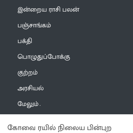
இன்றைய ராசி பலன்
பஞ்சாங்கம்
பக்தி
பொழுதுப்போக்கு
குற்றம்
அரசியல்
மேலும்
கோவை ரயில் நிலைய பின்புற