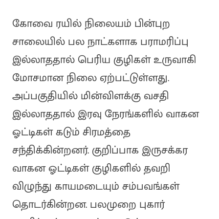
கோவை ரயில் நிலையம் பின்புற
சாலையில் பல நாட்களாக பராமரிப்பு
இல்லாததால் பெரிய குழிகள் உருவாகி
மோசமான நிலை ஏற்பட்டுள்ளது.
அப்பகுதியில் மின்விளக்கு வசதி
இல்லாததால் இரவு நேரங்களில் வாகன
ஓட்டிகள் கடும் சிரமத்தை
சந்திக்கின்றனர். குறிப்பாக இருசக்கர
வாகன ஓட்டிகள் குழிகளில் தவறி
விழுந்து காயமடையும் சம்பவங்கள்
தொடர்கின்றன. பலமுறை புகார்