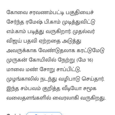
கோவை சரவணம்பட்டி பகுதியைச்
சேர்ந்த ரமேஷ் பி.காம் முடித்துவிட்டு
எம்.காம் படித்து வருகிறார். முதல்வர்
விஜய் பதவி ஏற்றதை அடுத்து
அவருக்காக வேண்டுதலாக கரட்டுமேடு
முருகன் கோயிலில் நேற்று (மே 16)
மாலை மண் சோறு சாப்பிட்டு,
முழங்காலில் நடந்து வழிபாடு செய்தார்.
இந்த சம்பவம் குறித்த வீடியோ சமூக
வலைதளங்களில் வைரலாகி வருகிறது.