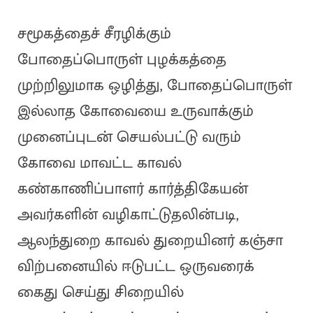
சமூகத்தைச் சீரழிக்கும்
போதைப்பொருள் புழக்கத்தை
முற்றிலுமாக ஒழித்து, போதைப்பொருள்
இல்லாத கோவையை உருவாக்கும்
முனைப்புடன் செயல்பட்டு வரும்
கோவை மாவட்ட காவல்
கண்காணிப்பாளர் கார்த்திகேயன்
அவர்களின் வழிகாட்டுதலின்படி,
ஆலந்துறை காவல் துறையினர் கஞ்சா
விற்பனையில் ஈடுபட்ட ஒருவரைக்
கைது செய்து சிறையில்