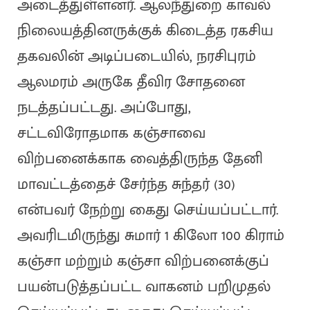
அடைத்துள்ளனர். ஆலந்துறை காவல்
நிலையத்தினருக்குக் கிடைத்த ரகசிய
தகவலின் அடிப்படையில், நரசிபுரம்
ஆலமரம் அருகே தீவிர சோதனை
நடத்தப்பட்டது. அப்போது,
சட்டவிரோதமாக கஞ்சாவை
விற்பனைக்காக வைத்திருந்த தேனி
மாவட்டத்தைச் சேர்ந்த சுந்தர் (30)
என்பவர் நேற்று கைது செய்யப்பட்டார்.
அவரிடமிருந்து சுமார் 1 கிலோ 100 கிராம்
கஞ்சா மற்றும் கஞ்சா விற்பனைக்குப்
பயன்படுத்தப்பட்ட வாகனம் பறிமுதல்