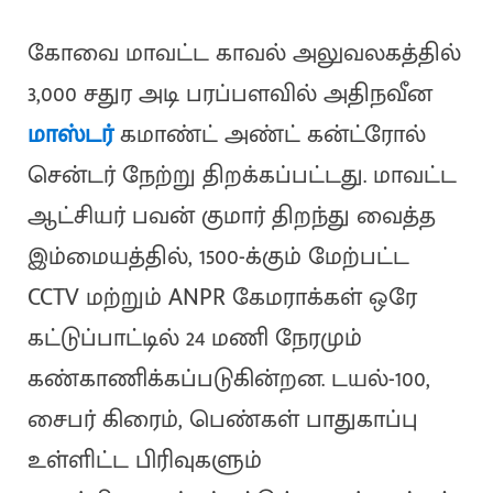
கோவை மாவட்ட காவல் அலுவலகத்தில்
3,000 சதுர அடி பரப்பளவில் அதிநவீன
மாஸ்டர்
கமாண்ட் அண்ட் கன்ட்ரோல்
சென்டர் நேற்று திறக்கப்பட்டது. மாவட்ட
ஆட்சியர் பவன் குமார் திறந்து வைத்த
இம்மையத்தில், 1500-க்கும் மேற்பட்ட
CCTV மற்றும் ANPR கேமராக்கள் ஒரே
கட்டுப்பாட்டில் 24 மணி நேரமும்
கண்காணிக்கப்படுகின்றன. டயல்-100,
சைபர் கிரைம், பெண்கள் பாதுகாப்பு
உள்ளிட்ட பிரிவுகளும்