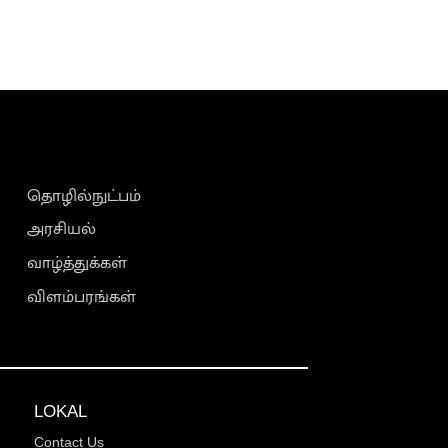
தொழில்நுட்பம்
அரசியல்
வாழ்த்துக்கள்
விளம்பரங்கள்
LOKAL
Contact Us