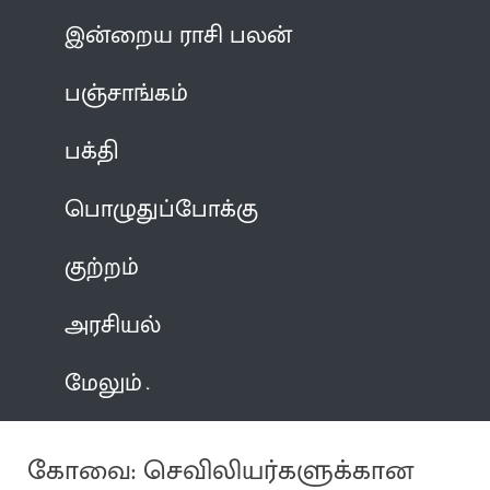
இன்றைய ராசி பலன்
பஞ்சாங்கம்
பக்தி
பொழுதுப்போக்கு
குற்றம்
அரசியல்
மேலும்
கோவை: செவிலியர்களுக்கான