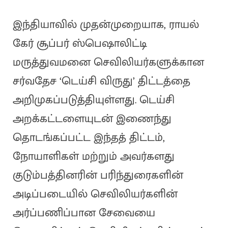
இந்தியாவில் முதன்முறையாக, ராயல்
கேர் சூப்பர் ஸ்பெஷாலிட்டி
மருத்துவமனை செவிலியர்களுக்கான
சர்வதேச ‘டெய்சி விருது’ திட்டத்தை
அறிமுகப்படுத்தியுள்ளது. டெய்சி
அறக்கட்டளையுடன் இணைந்து
தொடங்கப்பட்ட இந்தத் திட்டம்,
நோயாளிகள் மற்றும் அவர்களது
குடும்பத்தினரின் பரிந்துரைகளின்
அடிப்படையில் செவிலியர்களின்
அர்ப்பணிப்பான சேவையை