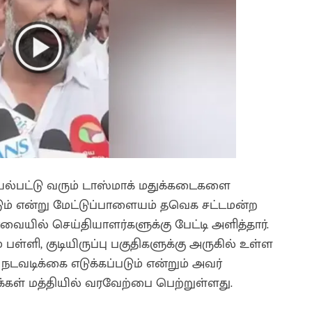
்பட்டு வரும் டாஸ்மாக் மதுக்கடைகளை
படும் என்று மேட்டுப்பாளையம் தவெக சட்டமன்ற
வையில் செய்தியாளர்களுக்கு பேட்டி அளித்தார்.
ள்ளி, குடியிருப்பு பகுதிகளுக்கு அருகில் உள்ள
நடவடிக்கை எடுக்கப்படும் என்றும் அவர்
க்கள் மத்தியில் வரவேற்பை பெற்றுள்ளது.