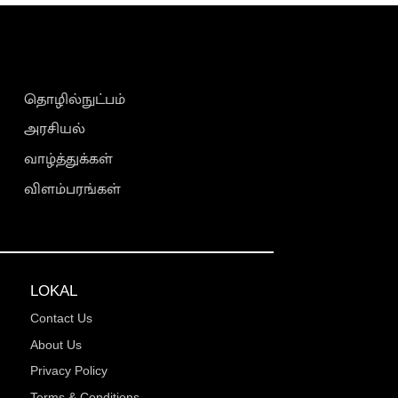
தொழில்நுட்பம்
அரசியல்
வாழ்த்துக்கள்
விளம்பரங்கள்
LOKAL
Contact Us
About Us
Privacy Policy
Terms & Conditions