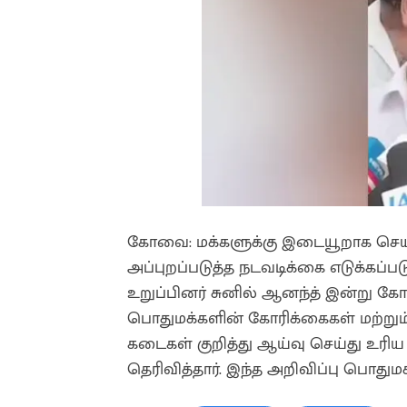
கோவை: மக்களுக்கு இடையூறாக செயல
அப்புறப்படுத்த நடவடிக்கை எடுக்கப்
உறுப்பினர் சுனில் ஆனந்த் இன்று கோ
பொதுமக்களின் கோரிக்கைகள் மற்றும் ப
கடைகள் குறித்து ஆய்வு செய்து உரிய 
தெரிவித்தார். இந்த அறிவிப்பு பொதும