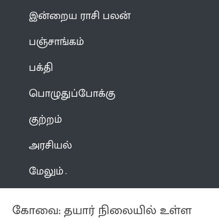
இன்றைய ராசி பலன்
பஞ்சாங்கம்
பக்தி
பொழுதுப்போக்கு
குற்றம்
அரசியல்
மேலும்
கோவை: தயார் நிலையில் உள்ள