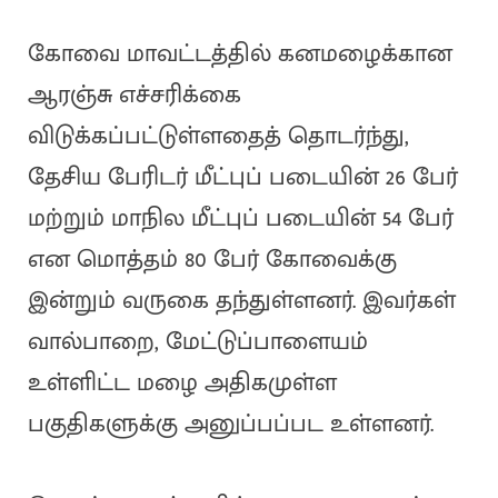
கோவை மாவட்டத்தில் கனமழைக்கான
ஆரஞ்சு எச்சரிக்கை
விடுக்கப்பட்டுள்ளதைத் தொடர்ந்து,
தேசிய பேரிடர் மீட்புப் படையின் 26 பேர்
மற்றும் மாநில மீட்புப் படையின் 54 பேர்
என மொத்தம் 80 பேர் கோவைக்கு
இன்றும் வருகை தந்துள்ளனர். இவர்கள்
வால்பாறை, மேட்டுப்பாளையம்
உள்ளிட்ட மழை அதிகமுள்ள
பகுதிகளுக்கு அனுப்பப்பட உள்ளனர்.