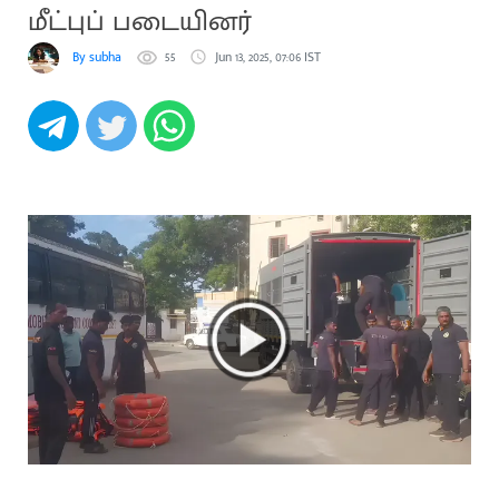
மீட்புப் படையினர்
By subha
55
Jun 13, 2025, 07:06 IST