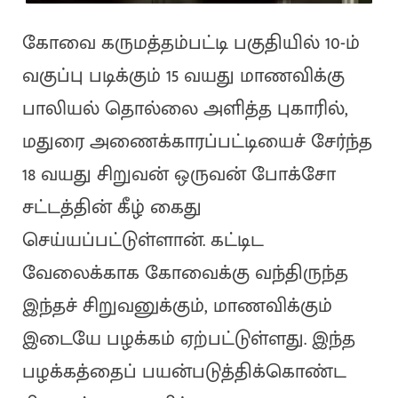
கோவை கருமத்தம்பட்டி பகுதியில் 10-ம்
வகுப்பு படிக்கும் 15 வயது மாணவிக்கு
பாலியல் தொல்லை அளித்த புகாரில்,
மதுரை அணைக்காரப்பட்டியைச் சேர்ந்த
18 வயது சிறுவன் ஒருவன் போக்சோ
சட்டத்தின் கீழ் கைது
செய்யப்பட்டுள்ளான். கட்டிட
வேலைக்காக கோவைக்கு வந்திருந்த
இந்தச் சிறுவனுக்கும், மாணவிக்கும்
இடையே பழக்கம் ஏற்பட்டுள்ளது. இந்த
பழக்கத்தைப் பயன்படுத்திக்கொண்ட