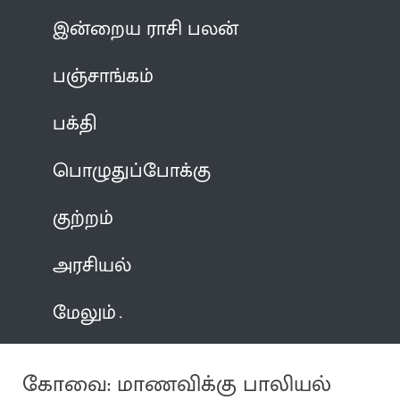
இன்றைய ராசி பலன்
பஞ்சாங்கம்
பக்தி
பொழுதுப்போக்கு
குற்றம்
அரசியல்
மேலும்
கோவை: மாணவிக்கு பாலியல்