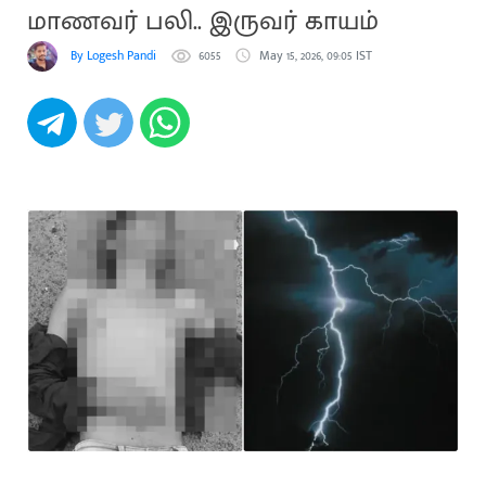
மாணவர் பலி.. இருவர் காயம்
By Logesh Pandi
6055
May 15, 2026, 09:05 IST