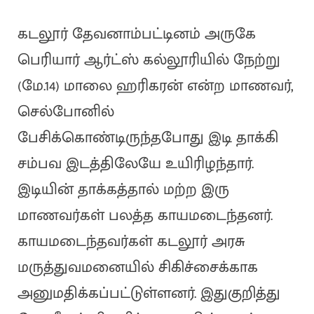
கடலூர் தேவனாம்பட்டினம் அருகே
பெரியார் ஆர்ட்ஸ் கல்லூரியில் நேற்று
(மே.14) மாலை ஹரிகரன் என்ற மாணவர்,
செல்போனில்
பேசிக்கொண்டிருந்தபோது இடி தாக்கி
சம்பவ இடத்திலேயே உயிரிழந்தார்.
இடியின் தாக்கத்தால் மற்ற இரு
மாணவர்கள் பலத்த காயமடைந்தனர்.
காயமடைந்தவர்கள் கடலூர் அரசு
மருத்துவமனையில் சிகிச்சைக்காக
அனுமதிக்கப்பட்டுள்ளனர். இதுகுறித்து