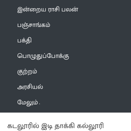
இன்றைய ராசி பலன்
பஞ்சாங்கம்
பக்தி
பொழுதுப்போக்கு
குற்றம்
அரசியல்
மேலும்
கடலூரில் இடி தாக்கி கல்லூரி