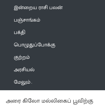
இன்றைய ராசி பலன்
பஞ்சாங்கம்
பக்தி
பொழுதுப்போக்கு
குற்றம்
அரசியல்
மேலும்
அரை கிலோ மல்லிகைப் பூவிற்கு