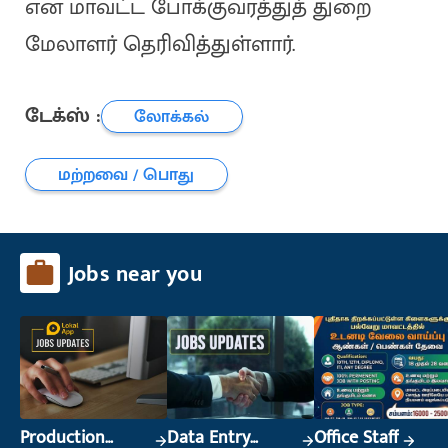
என மாவட்ட போக்குவரத்துத் துறை
மேலாளர் தெரிவித்துள்ளார்.
டேக்ஸ் :
லோக்கல்
மற்றவை / பொது
Jobs near you
Production
Data Entry
Office Staff