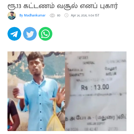
ரூ.13 கட்டணம் வசூல் எனப் புகார்
By Madhankumar
80
Apr 24, 2026, 11:04 IST