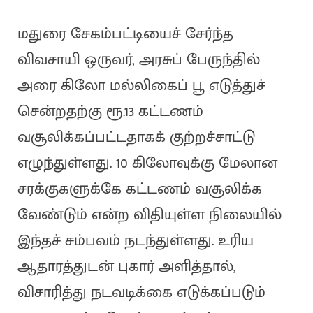
மதுரை சேகம்பட்டியைச் சேர்ந்த
விவசாயி ஒருவர், அரசுப் பேருந்தில்
அரை கிலோ மல்லிகைப் பூ எடுத்துச்
சென்றதற்கு ரூ.13 கட்டணம்
வசூலிக்கப்பட்டதாகக் குற்றச்சாட்டு
எழுந்துள்ளது. 10 கிலோவுக்கு மேலான
சரக்குகளுக்கே கட்டணம் வசூலிக்க
வேண்டும் என்ற விதியுள்ள நிலையில்
இந்தச் சம்பவம் நடந்துள்ளது. உரிய
ஆதாரத்துடன் புகார் அளித்தால்,
விசாரித்து நடவடிக்கை எடுக்கப்படும்