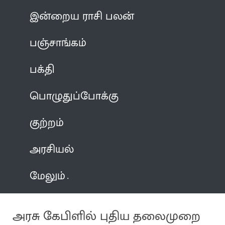
இன்றைய ராசி பலன்
பஞ்சாங்கம்
பக்தி
பொழுதுப்போக்கு
குற்றம்
அரசியல்
மேலும்
அரசு கேபிளில் புதிய தலைமுறை