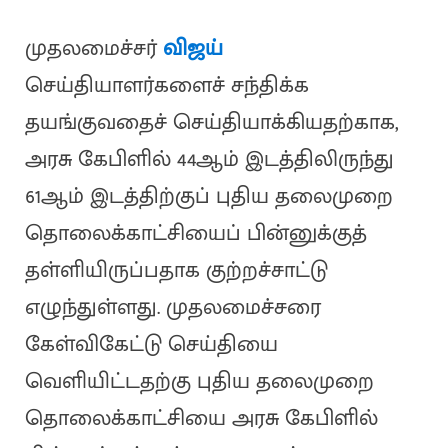
முதலமைச்சர்
விஜய்
செய்தியாளர்களைச் சந்திக்க
தயங்குவதைச் செய்தியாக்கியதற்காக,
அரசு கேபிளில் 44ஆம் இடத்திலிருந்து
61ஆம் இடத்திற்குப் புதிய தலைமுறை
தொலைக்காட்சியைப் பின்னுக்குத்
தள்ளியிருப்பதாக குற்றச்சாட்டு
எழுந்துள்ளது. முதலமைச்சரை
கேள்விகேட்டு செய்தியை
வெளியிட்டதற்கு புதிய தலைமுறை
தொலைக்காட்சியை அரசு கேபிளில்