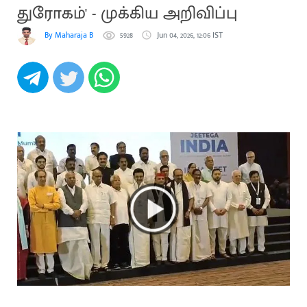
துரோகம்' - முக்கிய அறிவிப்பு
By Maharaja B
5928
Jun 04, 2026, 12:06 IST