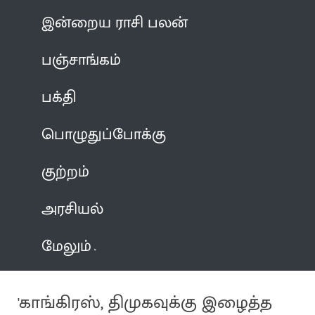
இன்றைய ராசி பலன்
பஞ்சாங்கம்
பக்தி
பொழுதுப்போக்கு
குற்றம்
அரசியல்
மேலும்
'காங்கிரஸ், திமுகவுக்கு இழைத்த