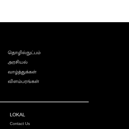
தொழில்நுட்பம்
அரசியல்
வாழ்த்துக்கள்
விளம்பரங்கள்
LOKAL
Contact Us