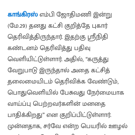
காங்கிரஸ்
எம்பி ஜோதிமணி இன்று
(மே.29) தனது கட்சி குறித்தே புகார்
தெரிவித்திருந்தார். இதற்கு ஸ்ரீநிதி
கண்டனம் தெரிவித்து பதிவு
வெளியிட்டுள்ளார். அதில், “கருத்து
வேறுபாடு இருந்தால் அதை கட்சித்
தலைமையிடம் தெரிவிக்க வேண்டும்,
பொதுவெளியில் பேசுவது நேர்மையாக
வாய்ப்பு பெற்றவர்களின் மனதை
பாதிக்கிறது” என குறிப்பிட்டுள்ளார்.
முன்னதாக, சர்வே என்ற பெயரில் ஊழல்