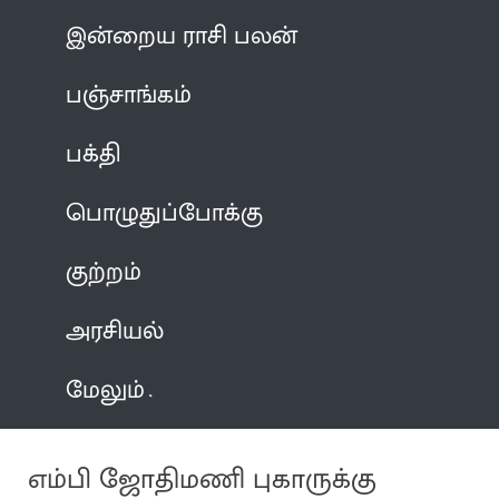
இன்றைய ராசி பலன்
பஞ்சாங்கம்
பக்தி
பொழுதுப்போக்கு
குற்றம்
அரசியல்
மேலும்
எம்பி ஜோதிமணி புகாருக்கு