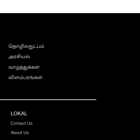
தொழில்நுட்பம்
அரசியல்
வாழ்த்துக்கள்
விளம்பரங்கள்
LOKAL
Contact Us
About Us