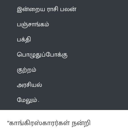
இன்றைய ராசி பலன்
பஞ்சாங்கம்
பக்தி
பொழுதுப்போக்கு
குற்றம்
அரசியல்
மேலும்
“காங்கிரஸ்காரர்கள் நன்றி