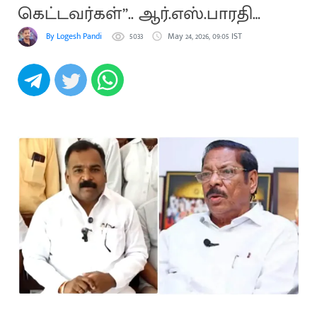
கெட்டவர்கள்”.. ஆர்.எஸ்.பாரதி
காட்டம்
By Logesh Pandi
5033
May 24, 2026, 09:05 IST