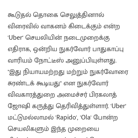
கூடுதல் தொகை செலுத்தினால்
விரைவில் வாகனம் கிடைக்கும் என்ற
'Uber' செயலியின் நடைமுறைக்கு
எதிராக, ஒன்றிய நுகர்வோர் பாதுகாப்பு
வாரியம் நோட்டீஸ் அனுப்பியுள்ளது.
"இது நியாயமற்றது மற்றும் நுகர்வோரை
சுரண்டக் கூடியது" என நுகர்வோர்
விவகாரத்துறை அமைச்சர் பிரகலாத்
ஜோஷி கருத்து தெரிவித்துள்ளார். 'Uber'
மட்டுமல்லாமல் 'Rapido', 'Ola' போன்ற
செயலிகளும் இந்த முறையை