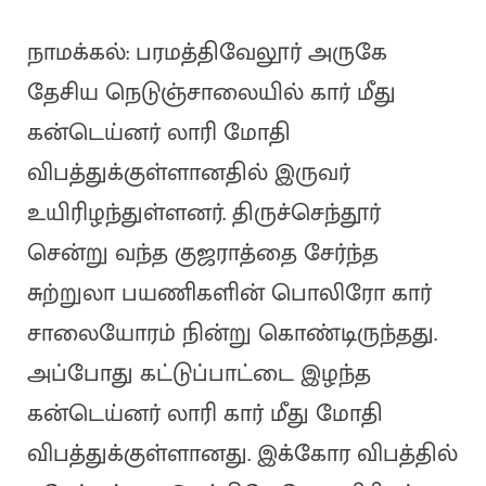
நாமக்கல்: பரமத்திவேலூர் அருகே
தேசிய நெடுஞ்சாலையில் கார் மீது
கன்டெய்னர் லாரி மோதி
விபத்துக்குள்ளானதில் இருவர்
உயிரிழந்துள்ளனர். திருச்செந்தூர்
சென்று வந்த குஜராத்தை சேர்ந்த
சுற்றுலா பயணிகளின் பொலிரோ கார்
சாலையோரம் நின்று கொண்டிருந்தது.
அப்போது கட்டுப்பாட்டை இழந்த
கன்டெய்னர் லாரி கார் மீது மோதி
விபத்துக்குள்ளானது. இக்கோர விபத்தில்