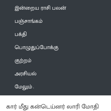
இன்றைய ராசி பலன்
பஞ்சாங்கம்
பக்தி
பொழுதுப்போக்கு
குற்றம்
அரசியல்
மேலும்
கார் மீது கன்டெய்னர் லாரி மோதி