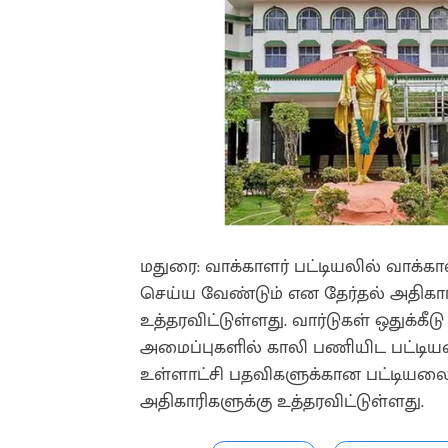
மதுரை: வாக்காளர் பட்டியலில் வாக்க
செய்ய வேண்டும் என தேர்தல் அதிகார
உத்தரவிட்டுள்ளது. வார்டுகள் ஒதுக்கீடு
அமைப்புகளில் காலி பணியிட பட்டி
உள்ளாட்சி பதவிகளுக்கான பட்டியலை
அதிகாரிகளுக்கு உத்தரவிட்டுள்ளது.