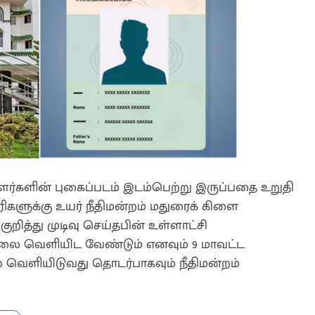
ாளர்களின் புகைப்படம் இடம்பெற்று இருப்பதை உறுதி
ிகளுக்கு உயர் நீதிமன்றம் மதுரைக் கிளை
 குறித்து முடிவு செய்தபின் உள்ளாட்சி
யலை வெளியிட வேண்டும் எனவும் 9 மாவட்ட
 வெளியிடுவது தொடர்பாகவும் நீதிமன்றம்