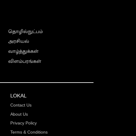
தொழில்நுட்பம்
அரசியல்
வாழ்த்துக்கள்
விளம்பரங்கள்
LOKAL
Contact Us
About Us
Privacy Policy
Terms & Conditions