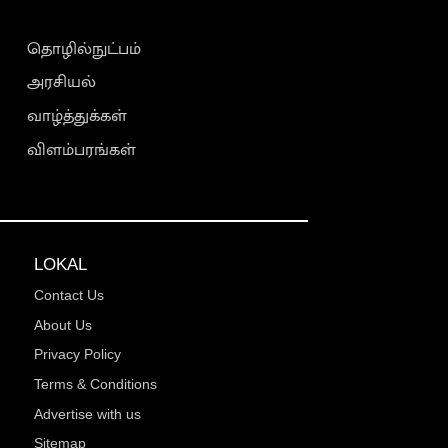
தொழில்நுட்பம்
அரசியல்
வாழ்த்துக்கள்
விளம்பரங்கள்
LOKAL
Contact Us
About Us
Privacy Policy
Terms & Conditions
Advertise with us
Sitemap