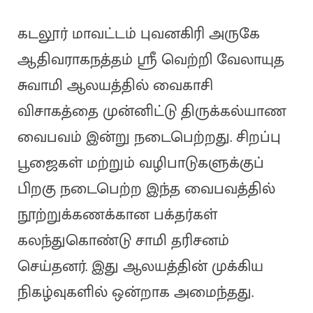
கடலூர் மாவட்டம் புவனகிரி அருகே
ஆதிவராகநத்தம் ஸ்ரீ வெற்றி வேலாயுத
சுவாமி ஆலயத்தில் வைகாசி
விசாகத்தை முன்னிட்டு திருக்கல்யாண
வைபவம் இன்று நடைபெற்றது. சிறப்பு
பூஜைகள் மற்றும் வழிபாடுகளுக்குப்
பிறகு நடைபெற்ற இந்த வைபவத்தில்
நூற்றுக்கணக்கான பக்தர்கள்
கலந்துகொண்டு சாமி தரிசனம்
செய்தனர். இது ஆலயத்தின் முக்கிய
நிகழ்வுகளில் ஒன்றாக அமைந்தது.