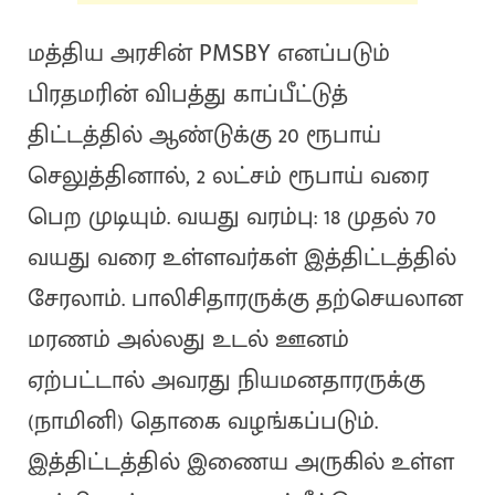
மத்திய அரசின் PMSBY எனப்படும்
பிரதமரின் விபத்து காப்பீட்டுத்
திட்டத்தில் ஆண்டுக்கு 20 ரூபாய்
செலுத்தினால், 2 லட்சம் ரூபாய் வரை
பெற முடியும். வயது வரம்பு: 18 முதல் 70
வயது வரை உள்ளவர்கள் இத்திட்டத்தில்
சேரலாம். பாலிசிதாரருக்கு தற்செயலான
மரணம் அல்லது உடல் ஊனம்
ஏற்பட்டால் அவரது நியமனதாரருக்கு
(நாமினி) தொகை வழங்கப்படும்.
இத்திட்டத்தில் இணைய அருகில் உள்ள