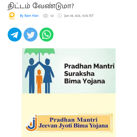
திட்டம் வேண்டுமா?
By Ram Hari
54
Jun 08, 2025, 13:06 IST