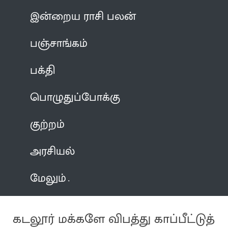
இன்றைய ராசி பலன்
பஞ்சாங்கம்
பக்தி
பொழுதுப்போக்கு
குற்றம்
அரசியல்
மேலும்
கடலூர் மக்களே விபத்து காப்பீட்டுத்