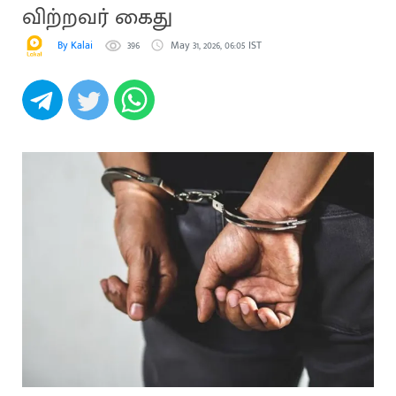
விற்றவர் கைது
By Kalai
396
May 31, 2026, 06:05 IST