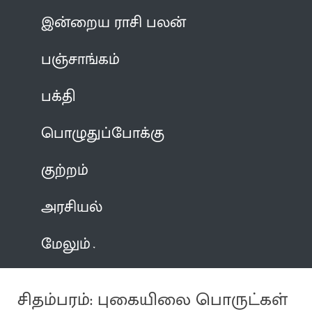
இன்றைய ராசி பலன்
பஞ்சாங்கம்
பக்தி
பொழுதுப்போக்கு
குற்றம்
அரசியல்
மேலும்
சிதம்பரம்: புகையிலை பொருட்கள்