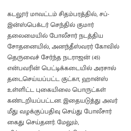
கடலூர் மாவட்டம் சிதம்பரத்தில், சப்-
இன்ஸ்பெக்டர் செந்தில் குமார்
தலைமையில் போலீசார் நடத்திய
சோதனையில், அனந்தீஸ்வரர் கோவில்
தெருவைச் சேர்ந்த நடராஜன் (45)
என்பவரின் பெட்டிக்கடையில் அரசால்
தடைசெய்யப்பட்ட குட்கா, ஹான்ஸ்
உள்ளிட்ட புகையிலை பொருட்கள்
கண்டறியப்பட்டன. இதையடுத்து அவர்
மீது வழக்குப்பதிவு செய்து போலீசார்
கைது செய்தனர். மேலும்,