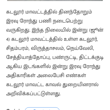
கடலூர் மாவட்டத்தில் தினந்தோறும்
இரவு ரோந்து பணி நடைபெற்று
வருகிறது. இந்த நிலையில் இன்று (ஜூன்
4) கடலூர் மாவட்டத்தில் உள்ள கடலூர்,
சிதம்பரம், விருத்தாசலம், நெய்வேலி,
சேத்தியாத்தோப்பு, பண்ருட்டி, திட்டக்குடி
ஆகிய இடங்களில் இன்று இரவு ரோந்து
அதிகாரிகள் அலைபேசி எண்கள்
கடலூர் மாவட்ட காவல் துறையினரால்
அறிவிக்கப்பட்டுள்ளது.