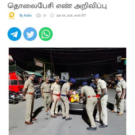
தொலைபேசி எண் அறிவிப்பு
By Kalai
57
Jun 04, 2025, 14:06 IST