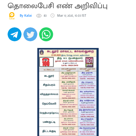
தொலைபேசி எண் அறிவிப்பு
By Kalai
83
Mar 17, 2025, 15:03 IST