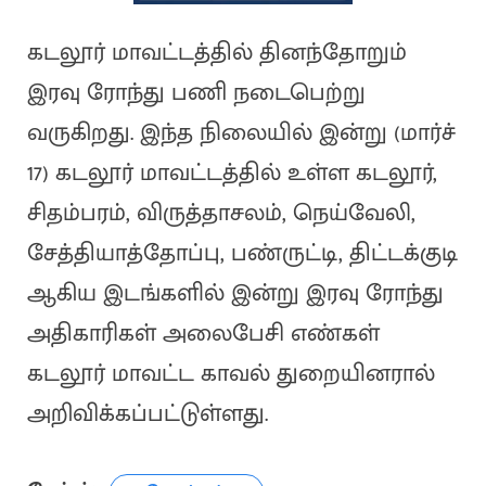
கடலூர் மாவட்டத்தில் தினந்தோறும்
இரவு ரோந்து பணி நடைபெற்று
வருகிறது. இந்த நிலையில் இன்று (மார்ச்
17) கடலூர் மாவட்டத்தில் உள்ள கடலூர்,
சிதம்பரம், விருத்தாசலம், நெய்வேலி,
சேத்தியாத்தோப்பு, பண்ருட்டி, திட்டக்குடி
ஆகிய இடங்களில் இன்று இரவு ரோந்து
அதிகாரிகள் அலைபேசி எண்கள்
கடலூர் மாவட்ட காவல் துறையினரால்
அறிவிக்கப்பட்டுள்ளது.