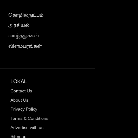
தொழில்நுட்பம்
அரசியல்
வாழ்த்துக்கள்
விளம்பரங்கள்
LOKAL
Contact Us
About Us
Privacy Policy
Terms & Conditions
Advertise with us
Sitemap