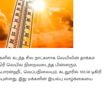
ிகளில் கடந்த சில நாட்களாக வெயிலின் தாக்கம்
்திரி வெயில் நிறைவடைந்த பின்னரும்,
 ஃபாரன்ஹீட் வெப்பநிலையும், கடலூரில் 100.58 டிகிரி
யுள்ளது. இது மக்களின் இயல்பு வாழ்க்கையை