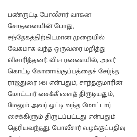
பண்ருட்டி போலீசார் வாகன
சோதனையின் போது,
சந்தேகத்திற்கிடமான முறையில்
வேகமாக வந்த ஒருவரை மறித்து
விசாரித்தனர். விசாரணையில், அவர்
கொட்டி கோனாங்குப்பத்தைச் சேர்ந்த
ராஜதுரை (45) என்பதும், சாந்தகுமாரின்
மோட்டார் சைக்கிளைத் திருடியதும்,
மேலும் அவர் ஓட்டி வந்த மோட்டார்
சைக்கிளும் திருடப்பட்டது என்பதும்
தெரியவந்தது. போலீசார் வழக்குப்பதிவு