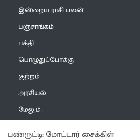
இன்றைய ராசி பலன்
பஞ்சாங்கம்
பக்தி
பொழுதுப்போக்கு
குற்றம்
அரசியல்
மேலும்
பண்ருட்டி: மோட்டார் சைக்கிள்