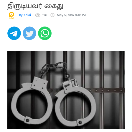
திருடியவர் கைது
By Kalai
1331
May 14, 2026, 16:05 IST