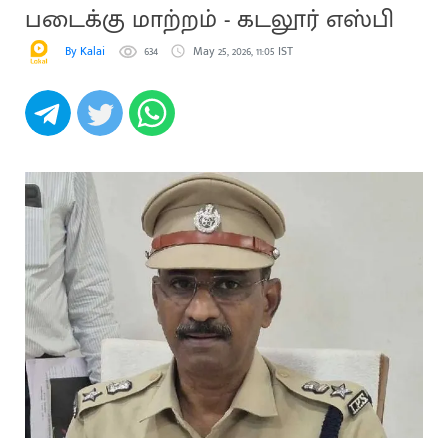
படைக்கு மாற்றம் - கடலூர் எஸ்பி
By Kalai
634
May 25, 2026, 11:05 IST