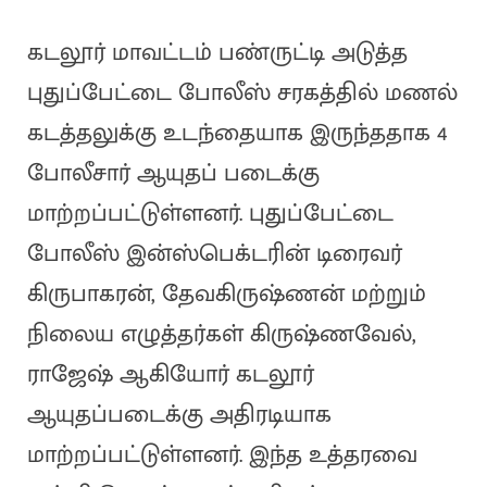
கடலூர் மாவட்டம் பண்ருட்டி அடுத்த
புதுப்பேட்டை போலீஸ் சரகத்தில் மணல்
கடத்தலுக்கு உடந்தையாக இருந்ததாக 4
போலீசார் ஆயுதப் படைக்கு
மாற்றப்பட்டுள்ளனர். புதுப்பேட்டை
போலீஸ் இன்ஸ்பெக்டரின் டிரைவர்
கிருபாகரன், தேவகிருஷ்ணன் மற்றும்
நிலைய எழுத்தர்கள் கிருஷ்ணவேல்,
ராஜேஷ் ஆகியோர் கடலூர்
ஆயுதப்படைக்கு அதிரடியாக
மாற்றப்பட்டுள்ளனர். இந்த உத்தரவை