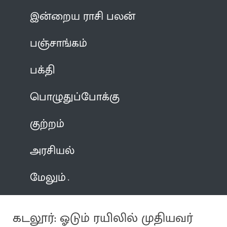
இன்றைய ராசி பலன்
பஞ்சாங்கம்
பக்தி
பொழுதுப்போக்கு
குற்றம்
அரசியல்
மேலும்
கடலூர்: ஓடும் ரயிலில் முதியவர்