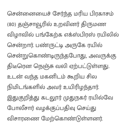
சென்னையைச் சேர்ந்த மரிய பிரகாசம்
(80) தஞ்சாவூரில் உறவினர் திருமண
விழாவில் பங்கேற்க எக்ஸ்பிரஸ் ரயிலில்
சென்றார். பண்ருட்டி அருகே ரயில்
சென்றுகொண்டிருந்தபோது, அவருக்கு
திடீரென நெஞ்சு வலி ஏற்பட்டுள்ளது.
உடன் வந்த மகனிடம் கூறிய சில
நிமிடங்களில் அவர் உயிரிழந்தார்.
இதுகுறித்து கடலூர் முதுநகர் ரயில்வே
போலீசார் வழக்குப்பதிவு செய்து
விசாரணை மேற்கொண்டுள்ளனர்.