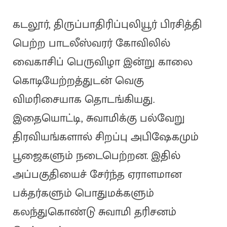
கடலூர், திருப்பாதிரிப்புலியூர் பிரசித்தி
பெற்ற பாடலீஸ்வரர் கோவிலில்
வைகாசிப் பெருவிழா இன்று காலை
கொடியேற்றத்துடன் வெகு
விமரிசையாக தொடங்கியது.
இதையொட்டி, சுவாமிக்கு பல்வேறு
திரவியங்களால் சிறப்பு அபிஷேகமும்
பூஜைகளும் நடைபெற்றன. இதில்
அப்பகுதியைச் சேர்ந்த ஏராளமான
பக்தர்களும் பொதுமக்களும்
கலந்துகொண்டு சுவாமி தரிசனம்