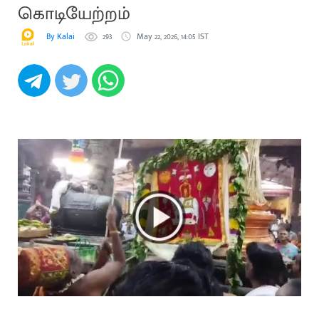
கொடியேற்றம்
By Kalai
293
May 22, 2026, 14:05 IST