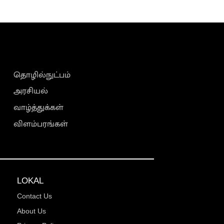
தொழில்நுட்பம்
அரசியல்
வாழ்த்துக்கள்
விளம்பரங்கள்
LOKAL
Contact Us
About Us