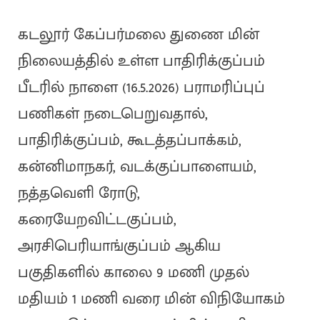
கடலூர் கேப்பர்மலை துணை மின்
நிலையத்தில் உள்ள பாதிரிக்குப்பம்
பீடரில் நாளை (16.5.2026) பராமரிப்புப்
பணிகள் நடைபெறுவதால்,
பாதிரிக்குப்பம், கூடத்தப்பாக்கம்,
கன்னிமாநகர், வடக்குப்பாளையம்,
நத்தவெளி ரோடு,
கரையேறவிட்டகுப்பம்,
அரசிபெரியாங்குப்பம் ஆகிய
பகுதிகளில் காலை 9 மணி முதல்
மதியம் 1 மணி வரை மின் விநியோகம்