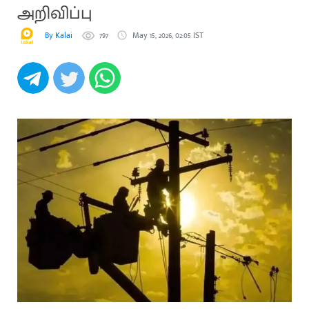
அறிவிப்பு
By Kalai
797
May 15, 2026, 02:05 IST