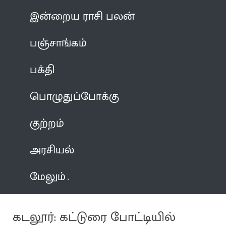
இன்றைய ராசி பலன்
பஞ்சாங்கம்
பக்தி
பொழுதுப்போக்கு
குற்றம்
அரசியல்
மேலும்
கடலூர்: கட்டுரை போட்டியில்