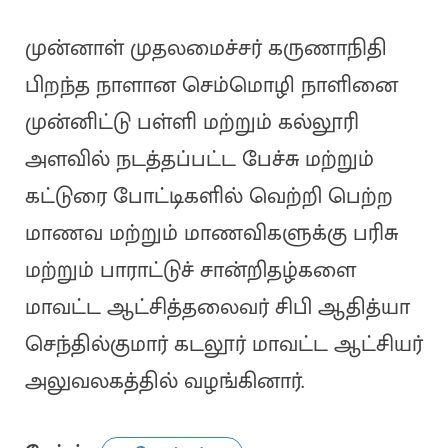
முன்னாள் முதலமைச்சர் கருணாநிதி
பிறந்த நாளான செம்மொழி நாளினை
முன்னிட்டு பள்ளி மற்றும் கல்லூரி
அளவில் நடத்தப்பட்ட பேச்சு மற்றும்
கட்டுரை போட்டிகளில் வெற்றி பெற்ற
மாணவ மற்றும் மாணவிகளுக்கு பரிசு
மற்றும் பாராட்டுச் சான்றிதழ்களை
மாவட்ட ஆட்சித்தலைவர் சிபி ஆதித்யா
செந்தில்குமார் கடலூர் மாவட்ட ஆட்சியர்
அலுவலகத்தில் வழங்கினார்.