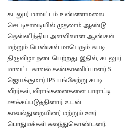
கடலூர் மாவட்டம் உண்ணாமலை
செட்டிசாவடியில் முதலாம் ஆண்டு
தென்னிந்திய அளவிலான ஆண்கள்
மற்றும் பெண்கள் மாபெரும் கபடி
திருவிழா நடைபெற்றது. இதில், கடலூர்
மாவட்ட காவல் கண்காணிப்பாளர் S.
ஜெயக்குமார் IPS பங்கேற்று கபடி
வீரர்கள், வீராங்கனைகளை பாராட்டி
ஊக்கப்படுத்தினார். உடன்
காவல்துறையினர் மற்றும் ஊர்
பொதுமக்கள் கலந்துகொண்டனர்.