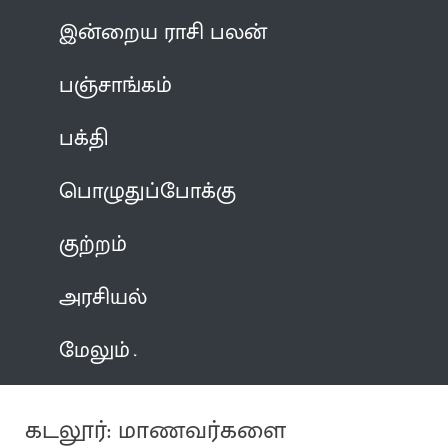
இன்றைய ராசி பலன்
பஞ்சாங்கம்
பக்தி
பொழுதுப்போக்கு
குற்றம்
அரசியல்
மேலும்
கடலூர்: மாணவர்களை