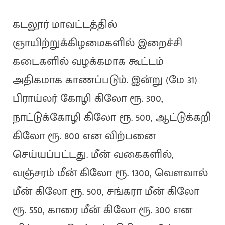
கடலூர் மாவட்டத்தில்
ஞாயிற்றுக்கிழமைகளில் இறைச்சி
கடைகளில் வழக்கமாக கூட்டம்
அதிகமாக காணப்படும். இன்று (மே 31)
பிராய்லர் கோழி கிலோ ரூ. 300,
நாட்டுக்கோழி கிலோ ரூ. 500, ஆட்டுக்கறி
கிலோ ரூ. 800 என விற்பனை
செய்யப்பட்டது. மீன் வகைகளில்,
வஞ்சரம் மீன் கிலோ ரூ. 1300, வௌவால்
மீன் கிலோ ரூ. 500, சங்கரா மீன் கிலோ
ரூ. 550, காரை மீன் கிலோ ரூ. 300 என