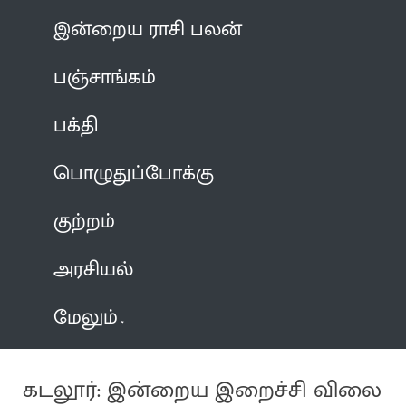
இன்றைய ராசி பலன்
பஞ்சாங்கம்
பக்தி
பொழுதுப்போக்கு
குற்றம்
அரசியல்
மேலும்
கடலூர்: இன்றைய இறைச்சி விலை