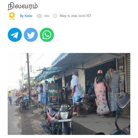
நிலவரம்
By Kalai
502
May 31, 2026, 02:05 IST