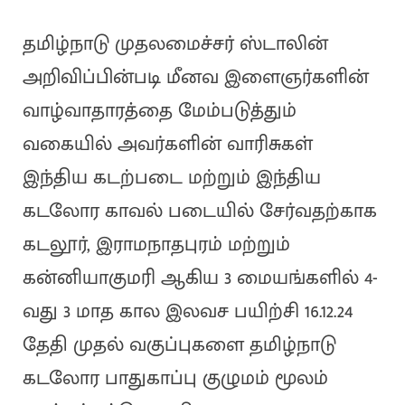
தமிழ்நாடு முதலமைச்சர் ஸ்டாலின்
அறிவிப்பின்படி மீனவ இளைஞர்களின்
வாழ்வாதாரத்தை மேம்படுத்தும்
வகையில் அவர்களின் வாரிசுகள்
இந்திய கடற்படை மற்றும் இந்திய
கடலோர காவல் படையில் சேர்வதற்காக
கடலூர், இராமநாதபுரம் மற்றும்
கன்னியாகுமரி ஆகிய 3 மையங்களில் 4-
வது 3 மாத கால இலவச பயிற்சி 16.12.24
தேதி முதல் வகுப்புகளை தமிழ்நாடு
கடலோர பாதுகாப்பு குழுமம் மூலம்