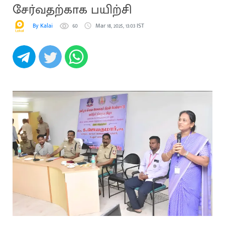
சேர்வதற்காக பயிற்சி
By Kalai
60
Mar 18, 2025, 13:03 IST