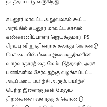
நடத்தப்பட்டு வருகிறது.
கடலூர் மாவட்ட அலுவலகம் கூட்ட
அரங்கில் கடலூர் மாவட்ட காவல்
கண்காணிப்பாளர் ஜெயக்குமார் IPS
சிறப்பு விருந்தினராக கலந்து கொண்டு
பேசுகையில் மீனவ இளைஞர்களின்
வாழ்வாதாரத்தை மேம்படுத்தவும், அரசு
பணிகளில் சேர்வதற்கு வழங்கப்பட்ட
அடிப்படை பயிற்சி ஆகும். பயிற்சி
பெற்ற இளைஞர்கள் மேலும்
திறன்களை வளர்த்துக் கொண்டு