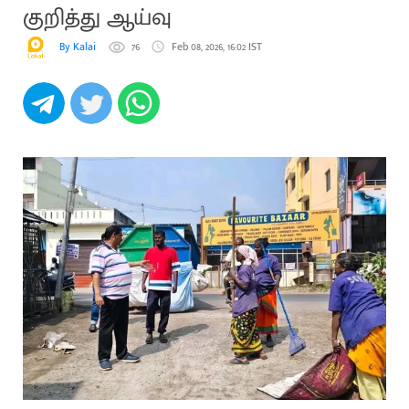
குறித்து ஆய்வு
By Kalai
76
Feb 08, 2026, 16:02 IST