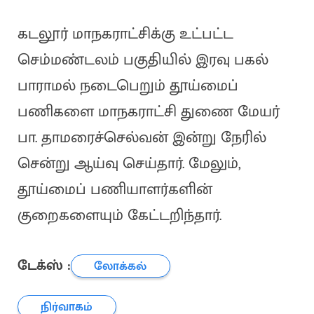
கடலூர் மாநகராட்சிக்கு உட்பட்ட
செம்மண்டலம் பகுதியில் இரவு பகல்
பாராமல் நடைபெறும் தூய்மைப்
பணிகளை மாநகராட்சி துணை மேயர்
பா. தாமரைச்செல்வன் இன்று நேரில்
சென்று ஆய்வு செய்தார். மேலும்,
தூய்மைப் பணியாளர்களின்
குறைகளையும் கேட்டறிந்தார்.
டேக்ஸ் :
லோக்கல்
நிர்வாகம்