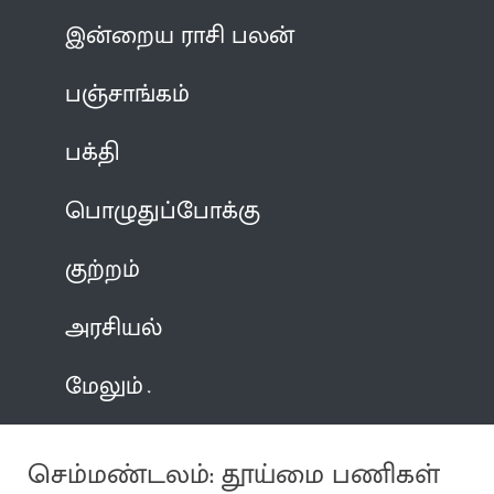
இன்றைய ராசி பலன்
பஞ்சாங்கம்
பக்தி
பொழுதுப்போக்கு
குற்றம்
அரசியல்
மேலும்
செம்மண்டலம்: தூய்மை பணிகள்