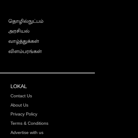
தொழில்நுட்பம்
அரசியல்
வாழ்த்துக்கள்
விளம்பரங்கள்
LOKAL
Contact Us
About Us
Privacy Policy
Terms & Conditions
Advertise with us