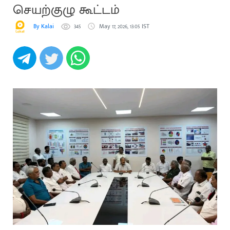
செயற்குழு கூட்டம்
By Kalai
345
May 17, 2026, 13:05 IST