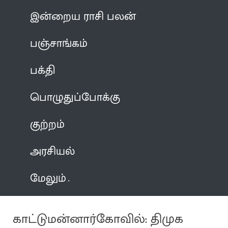
இன்றைய ராசி பலன்
பஞ்சாங்கம்
பக்தி
பொழுதுப்போக்கு
குற்றம்
அரசியல்
மேலும்
காட்டுமன்னார்கோவில்: திமுக