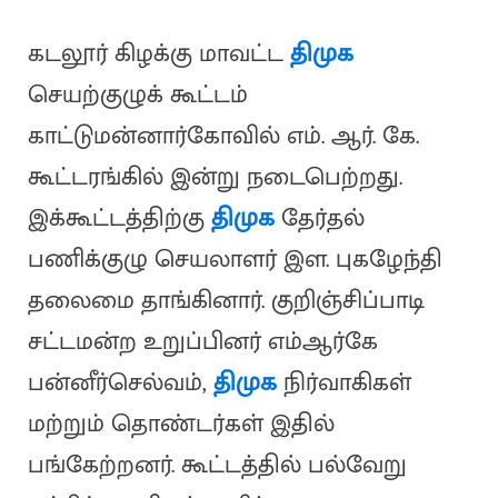
கடலூர் கிழக்கு மாவட்ட
திமுக
செயற்குழுக் கூட்டம்
காட்டுமன்னார்கோவில் எம். ஆர். கே.
கூட்டரங்கில் இன்று நடைபெற்றது.
இக்கூட்டத்திற்கு
திமுக
தேர்தல்
பணிக்குழு செயலாளர் இள. புகழேந்தி
தலைமை தாங்கினார். குறிஞ்சிப்பாடி
சட்டமன்ற உறுப்பினர் எம்ஆர்கே
பன்னீர்செல்வம்,
திமுக
நிர்வாகிகள்
மற்றும் தொண்டர்கள் இதில்
பங்கேற்றனர். கூட்டத்தில் பல்வேறு