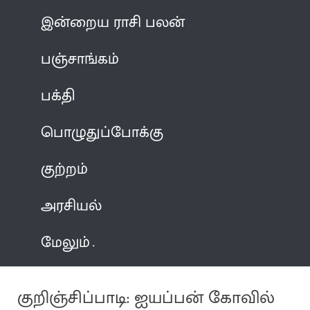
இன்றைய ராசி பலன்
பஞ்சாங்கம்
பக்தி
பொழுதுப்போக்கு
குற்றம்
அரசியல்
மேலும்
குறிஞ்சிப்பாடி: ஐயப்பன் கோவில்