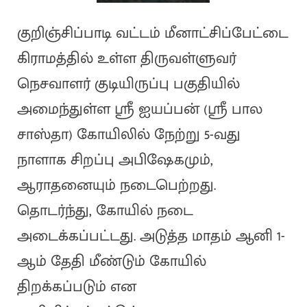
குறிஞ்சிப்பாடி வட்டம் மீனாட்சிப்பேட்டை
கிராமத்தில் உள்ள திருவள்ளுவர்
நெசவாளர் குடியிருப்பு பகுதியில்
அமைந்துள்ள ஶ்ரீ ஐயப்பன் (ஶ்ரீ பால
சாஸ்தா) கோயிலில் நேற்று 5-வது
நாளாக சிறப்பு அபிஷேகமும்,
ஆராதனையும் நடைபெற்றது.
தொடர்ந்து, கோயில் நடை
அடைக்கப்பட்டது. அடுத்த மாதம் ஆனி 1-
ஆம் தேதி மீண்டும் கோயில்
திறக்கப்படும் என