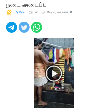
நடை அடைப்பு
By Kalai
380
May 20, 2026, 06:05 IST