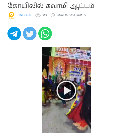
கோயிலில் சுவாமி ஆட்டம்
By Kalai
255
May 30, 2026, 16:05 IST