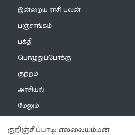
இன்றைய ராசி பலன்
பஞ்சாங்கம்
பக்தி
பொழுதுப்போக்கு
குற்றம்
அரசியல்
மேலும்
குறிஞ்சிப்பாடி: எல்லையம்மன்